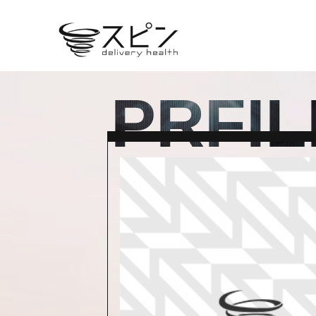
PRFIL