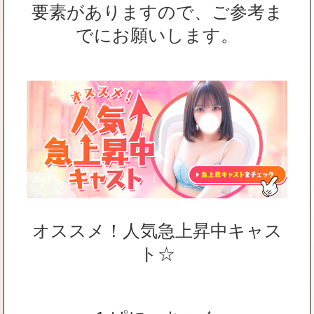
要素がありますので、ご参考ま
でにお願いします。
オススメ！人気急上昇中キャス
ト☆