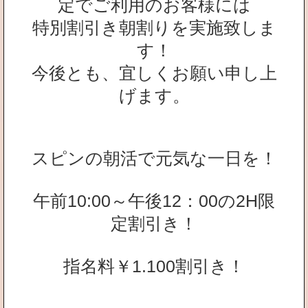
定でご利用のお客様には
特別割引き朝割りを実施致しま
す！
今後とも、宜しくお願い申し上
げます。
スピンの朝活で元気な一日を！
午前10:00～午後12：00の2H限
定割引き！
指名料￥1.100割引き！