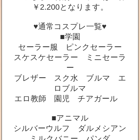
￥2.200となります。
♥通常コスプレ一覧♥
■学園
セーラー服 ピンクセーラー
スケスケセーラー ミニセーラ
ー
ブレザー スク水 ブルマ エ
ロブルマ
エロ教師 園児 チアガール
■アニマル
シルバーウルフ ダルメシアン
ミルクバニー パンダ