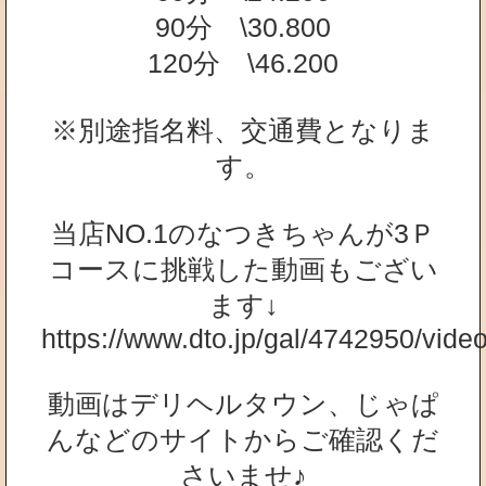
90分 \30.800
120分 \46.200
※別途指名料、交通費となりま
す。
当店NO.1のなつきちゃんが3Ｐ
コースに挑戦した動画もござい
ます↓
https://www.dto.jp/gal/4742950/vid
動画はデリヘルタウン、じゃぱ
んなどのサイトからご確認くだ
さいませ♪