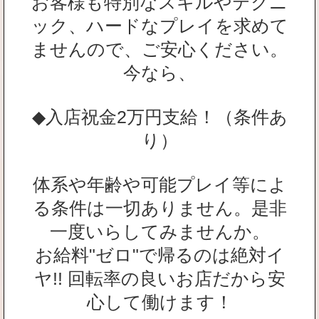
お客様も特別なスキルやテクニ
ック、ハードなプレイを求めて
ませんので、ご安心ください。
今なら、
◆入店祝金2万円支給！（条件あ
り）
体系や年齢や可能プレイ等によ
る条件は一切ありません。是非
一度いらしてみませんか。
お給料"ゼロ"で帰るのは絶対イ
ヤ!! 回転率の良いお店だから安
心して働けます！