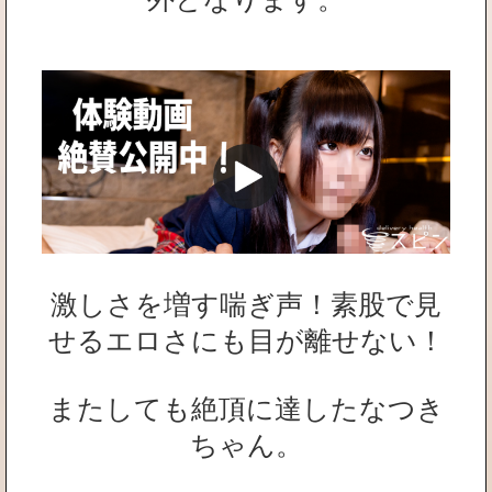
激しさを増す喘ぎ声！素股で見
せるエロさにも目が離せない！
またしても絶頂に達したなつき
ちゃん。