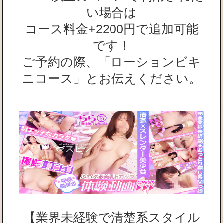
い場合は
コース料金+2200円で追加可能
です！
ご予約の際、「ローションビキ
ニコース」とお伝えください。
【業界未経験で清楚系スタイル