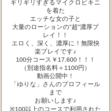
ギリギリすぎるマイクロビキニ
を着た
エッチな女の子と
大量のローションの"超"濃厚プ
レイ！！
エロく、深く、濃厚に！無限快
楽プレイです♪
100分コース￥17.600！！！
（別途指名料＋1100円）
動画公開中！
「ゆりな」さんのプロフィール
まで
お願いします♪
※100以上のコースで利用された