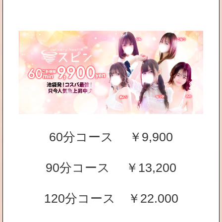
60分コース ￥9,900
90分コース ￥13,200
120分コース ￥22.000