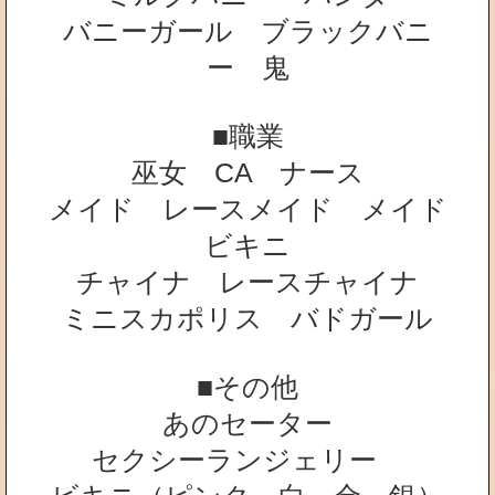
バニーガール ブラックバニ
ー 鬼
■職業
巫女 CA ナース
メイド レースメイド メイド
ビキニ
チャイナ レースチャイナ
ミニスカポリス バドガール
■その他
あのセーター
セクシーランジェリー