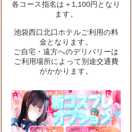
各コース指名は＋1,100円となり
ます。
池袋西口北口ホテルご利用の料
金となります。
ご自宅・遠方へのデリバリーは
ご利用場所によって別途交通費
がかかります。