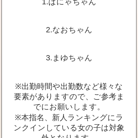
1.ぱにゃちゃん
2.なおちゃん
3.まゆちゃん
※出勤時間や出勤数など様々な
要素がありますので、ご参考ま
でにお願いします。
※本指名、新人ランキングにラ
ンクインしている女の子は対象
外となります。