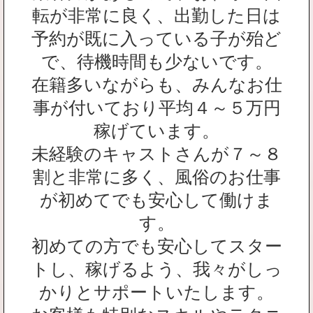
転が非常に良く、出勤した日は
予約が既に入っている子が殆ど
で、待機時間も少ないです。
在籍多いながらも、みんなお仕
事が付いており平均４～５万円
稼げています。
未経験のキャストさんが７～８
割と非常に多く、風俗のお仕事
が初めてでも安心して働けま
す。
初めての方でも安心してスター
トし、稼げるよう、我々がしっ
かりとサポートいたします。