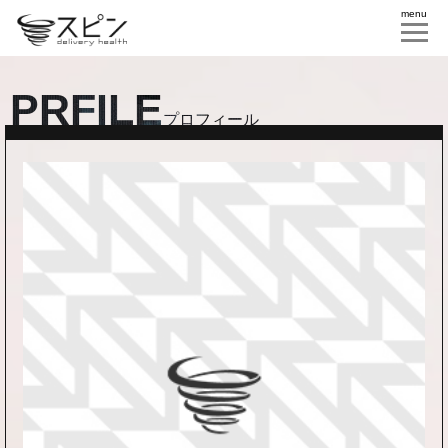
menu
PRFILE
プロフィール