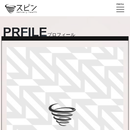
menu
PRFILE
プロフィール