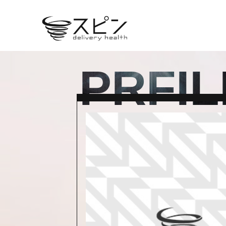
PRFIL