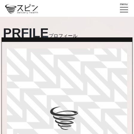
menu
PRFILE
プロフィール